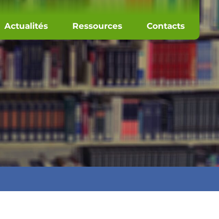
Actualités
Ressources
Contacts