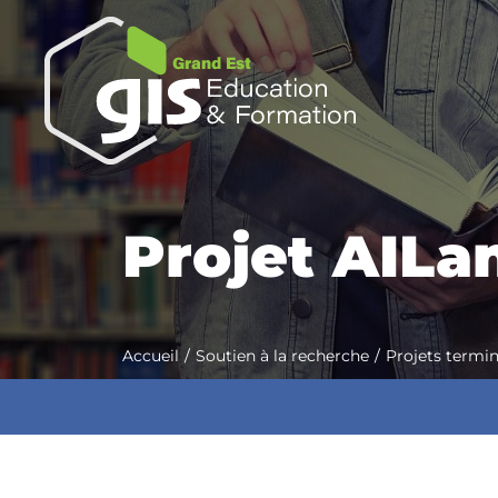
Projet AILa
Accueil
Soutien à la recherche
Projets termi