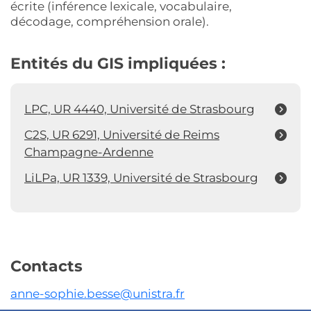
écrite (inférence lexicale, vocabulaire,
décodage, compréhension orale).
Entités du GIS impliquées :
LPC, UR 4440, Université de Strasbourg
C2S, UR 6291, Université de Reims
Champagne-Ardenne
LiLPa, UR 1339, Université de Strasbourg
Contacts
anne-sophie.besse@unistra.fr