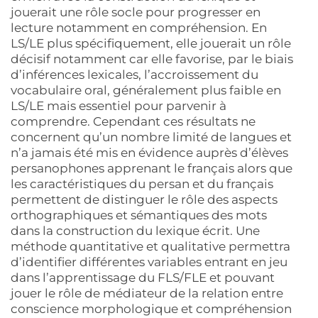
jouerait une rôle socle pour progresser en
lecture notamment en compréhension. En
LS/LE plus spécifiquement, elle jouerait un rôle
décisif notamment car elle favorise, par le biais
d’inférences lexicales, l’accroissement du
vocabulaire oral, généralement plus faible en
LS/LE mais essentiel pour parvenir à
comprendre. Cependant ces résultats ne
concernent qu’un nombre limité de langues et
n’a jamais été mis en évidence auprès d’élèves
persanophones apprenant le français alors que
les caractéristiques du persan et du français
permettent de distinguer le rôle des aspects
orthographiques et sémantiques des mots
dans la construction du lexique écrit. Une
méthode quantitative et qualitative permettra
d’identifier différentes variables entrant en jeu
dans l’apprentissage du FLS/FLE et pouvant
jouer le rôle de médiateur de la relation entre
conscience morphologique et compréhension