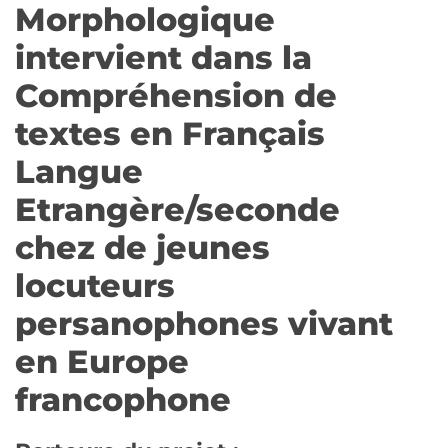
Morphologique
intervient dans la
Compréhension de
textes en Français
Langue
Etrangère/seconde
chez de jeunes
locuteurs
persanophones vivant
en Europe
francophone