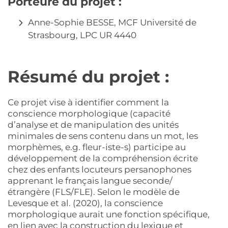
Porteure du projet :
Anne-Sophie BESSE, MCF Université de
Strasbourg, LPC UR 4440
Résumé du projet :
Ce projet vise à identifier comment la
conscience morphologique (capacité
d’analyse et de manipulation des unités
minimales de sens contenu dans un mot, les
morphèmes, e.g. fleur-iste-s) participe au
développement de la compréhension écrite
chez des enfants locuteurs persanophones
apprenant le français langue seconde/
étrangère (FLS/FLE). Selon le modèle de
Levesque et al. (2020), la conscience
morphologique aurait une fonction spécifique,
en lien avec la construction du lexique et